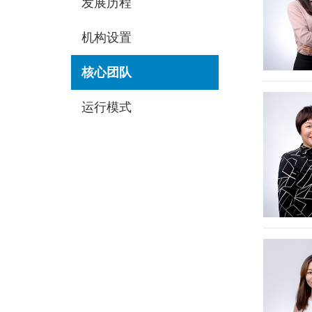
发展历程
机构设置
核心团队
运行模式