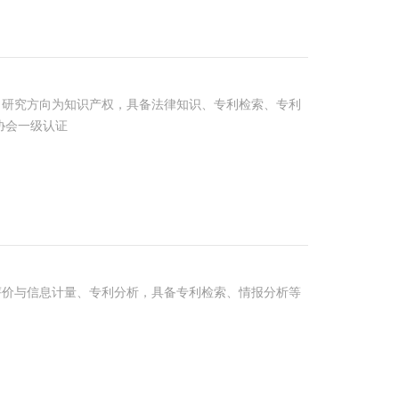
研究方向为知识产权，具备法律知识、专利检索、专利
协会一级认证
价与信息计量、专利分析，具备专利检索、情报分析等