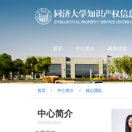
首页
中心简介
最新动态
首页
/
中心简介
/
核心团队
中心简介
Introduction