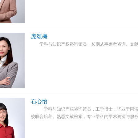
庞颂梅
学科与知识产权咨询馆员，长期从事参考咨询、文献
石心怡
学科与知识产权咨询馆员，工学博士，毕业于同济大
校联合培养。熟悉文献检索，专业学科的学术资源与服