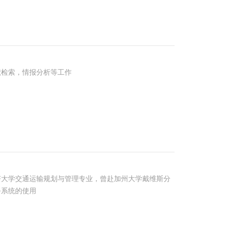
检索，情报分析等工作
学交通运输规划与管理专业，曾赴加州大学戴维斯分
务系统的使用