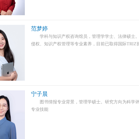
范梦婷
学科与知识产权咨询馆员，管理学学士、法律硕士。
侵权、知识产权管理等专业素养，目前已取得国际TRIZ
宁子晨
图书情报专业背景，管理学硕士。研究方向为科学评
专业技能