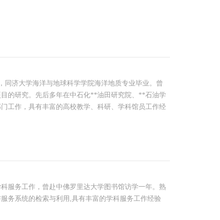
，同济大学海洋与地球科学学院海洋地质专业毕业。曾
目的研究。先后多年在中石化**油田研究院、**石油学
部门工作，具有丰富的高校教学、科研、学科馆员工作经
科服务工作，曾赴中佛罗里达大学图书馆访学一年。熟
服务系统的检索与利用,具有丰富的学科服务工作经验